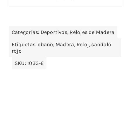
Categorías:
Deportivos
,
Relojes de Madera
Etiquetas:
ebano
,
Madera
,
Reloj
,
sandalo
rojo
SKU:
1033-6