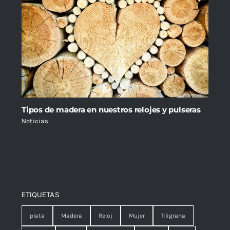
Tipos de madera en nuestros relojes y pulseras
Noticias
ETIQUETAS
plata
Madera
Reloj
Mujer
filigrana