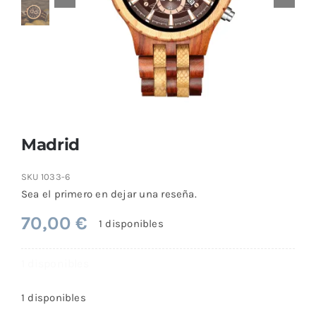
Comprar
Madrid
SKU
1033-6
Sea el primero en dejar una reseña.
70,00
€
1 disponibles
1 disponibles
1 disponibles