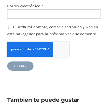
Correo electrónico
*
Guarda mi nombre, correo electrónico y web en
este navegador para la próxima vez que comente.
También te puede gustar