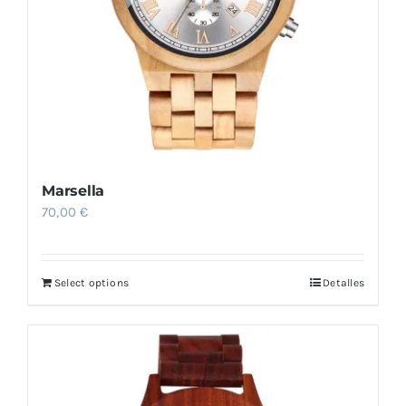
Marsella
70,00
€
Select options
Detalles