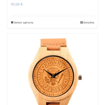
70,00
€
Select options
Detalles