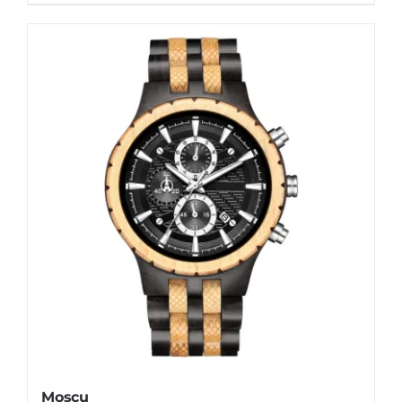
Moscu