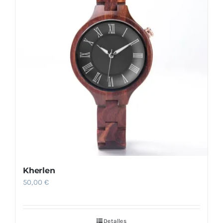
Kherlen
50,00
€
Detalles