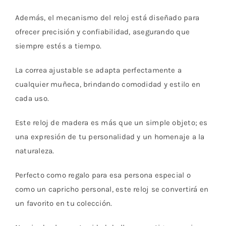
Además, el mecanismo del reloj está diseñado para
ofrecer precisión y confiabilidad, asegurando que
siempre estés a tiempo.
La correa ajustable se adapta perfectamente a
cualquier muñeca, brindando comodidad y estilo en
cada uso.
Este reloj de madera es más que un simple objeto; es
una expresión de tu personalidad y un homenaje a la
naturaleza.
Perfecto como regalo para esa persona especial o
como un capricho personal, este reloj se convertirá en
un favorito en tu colección.