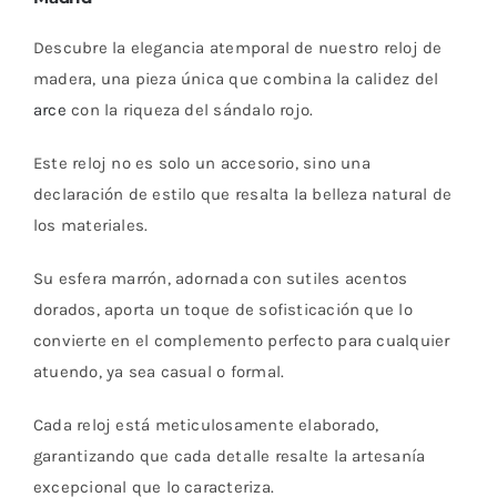
Descubre la elegancia atemporal de nuestro reloj de
madera, una pieza única que combina la calidez del
arce
con la riqueza del sándalo rojo.
Este reloj no es solo un accesorio, sino una
declaración de estilo que resalta la belleza natural de
los materiales.
Su esfera marrón, adornada con sutiles acentos
dorados, aporta un toque de sofisticación que lo
convierte en el complemento perfecto para cualquier
atuendo, ya sea casual o formal.
Cada reloj está meticulosamente elaborado,
garantizando que cada detalle resalte la artesanía
excepcional que lo caracteriza.