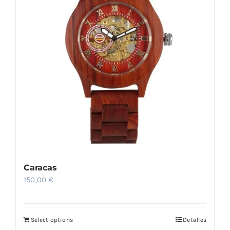
Caracas
150,00
€
Select options
Detalles