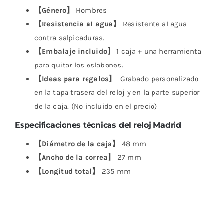
【Género】
Hombres
【Resistencia al agua】
Resistente al agua
contra salpicaduras.
【Embalaje incluido】
1 caja + una herramienta
para quitar los eslabones.
【Ideas para regalos】
Grabado personalizado
en la tapa trasera del reloj y en la parte superior
de la caja. (No incluido en el precio)
Especificaciones técnicas del reloj Madrid
【Diámetro de la caja】
48 mm
【Ancho de la correa】
27 mm
【Longitud total】
235 mm