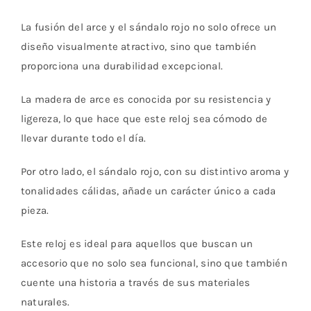
La fusión del arce y el sándalo rojo no solo ofrece un
diseño visualmente atractivo, sino que también
proporciona una durabilidad excepcional.
La madera de arce es conocida por su resistencia y
ligereza, lo que hace que este reloj sea cómodo de
llevar durante todo el día.
Por otro lado, el sándalo rojo, con su distintivo aroma y
tonalidades cálidas, añade un carácter único a cada
pieza.
Este reloj es ideal para aquellos que buscan un
accesorio que no solo sea funcional, sino que también
cuente una historia a través de sus materiales
naturales.