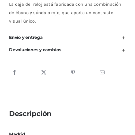
La caja del reloj está fabricada con una combinación
de ébano y sándalo rojo, que aporta un contraste
visual único.
Envío y entrega
Devoluciones y cambios
Descripción
Madrid