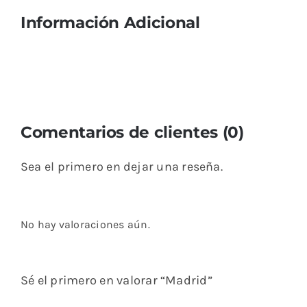
Información Adicional
Comentarios de clientes (0)
Sea el primero en dejar una reseña.
No hay valoraciones aún.
Sé el primero en valorar “Madrid”