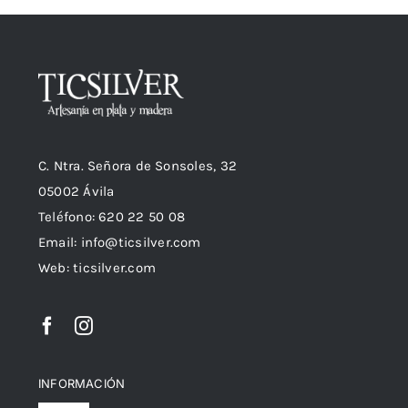
C. Ntra. Señora de Sonsoles, 32
05002 Ávila
Teléfono: 620 22 50 08
Email:
info@ticsilver.com
Web: ticsilver.com
INFORMACIÓN