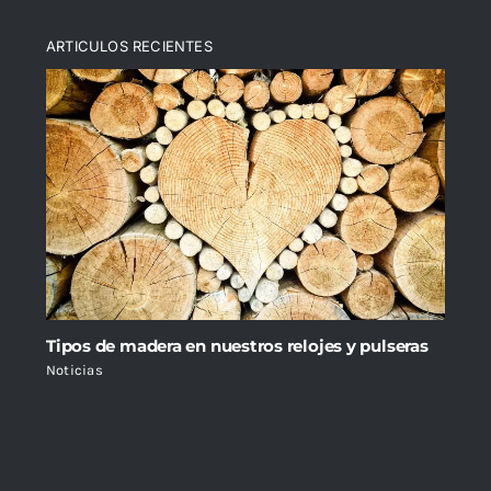
ARTICULOS RECIENTES
Tipos de madera en nuestros relojes y pulseras
Noticias