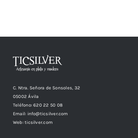
C. Ntra. Señora de Sonsoles, 32
05002 Ávila
Teléfono: 620 22 50 08
Email:
info@ticsilver.com
Web: ticsilver.com