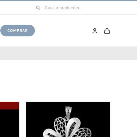
Buscar:
COMPRAR