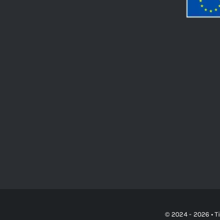
© 2024 - 2026 • T