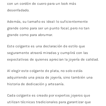
con un cordón de cuero para un look más
desenfadado.
Además, su tamaño es ideal: lo suficientemente
grande como para ser un punto focal, pero no tan
grande como para abrumar.
Este colgante es una declaración de estilo que
seguramente atraerá miradas y cumplirá con las
expectativas de quienes aprecian la joyería de calidad.
Al elegir este colgante de plata, no solo estás
adquiriendo una pieza de joyería, sino también una
historia de dedicación y artesanía.
Cada colgante es creado por expertos joyeros que
utilizan técnicas tradicionales para garantizar que