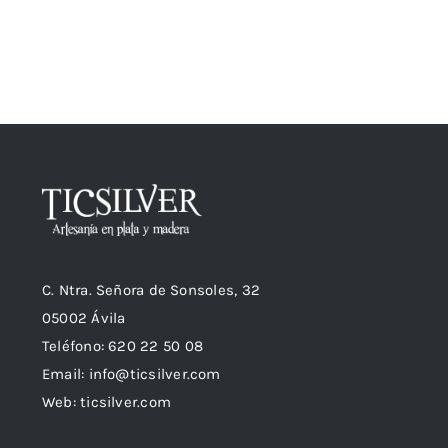
C. Ntra. Señora de Sonsoles, 32
05002 Ávila
Teléfono: 620 22 50 08
Email:
info@ticsilver.com
Web: ticsilver.com