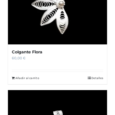
Colgante Flora
60,00
€
Añadir al carrito
Detalles