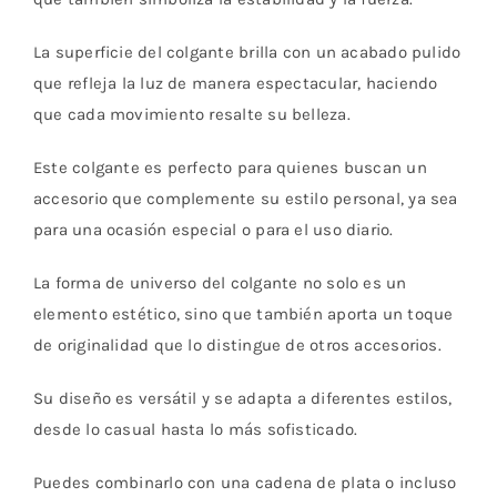
La superficie del colgante brilla con un acabado pulido
que refleja la luz de manera espectacular, haciendo
que cada movimiento resalte su belleza.
Este colgante es perfecto para quienes buscan un
accesorio que complemente su estilo personal, ya sea
para una ocasión especial o para el uso diario.
La forma de universo del colgante no solo es un
elemento estético, sino que también aporta un toque
de originalidad que lo distingue de otros accesorios.
Su diseño es versátil y se adapta a diferentes estilos,
desde lo casual hasta lo más sofisticado.
Puedes combinarlo con una cadena de plata o incluso