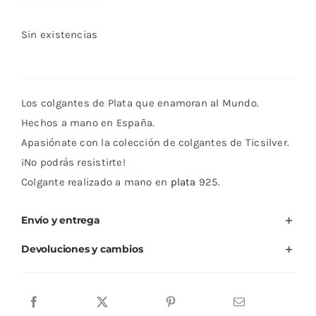
Sin existencias
Sin existencias
Los colgantes de Plata que enamoran al Mundo.
Hechos a mano en España.
Apasiónate con la colección de colgantes de Ticsilver.
¡No podrás resistirte!
Colgante realizado a mano en
plata
925.
Envío y entrega
Devoluciones y cambios