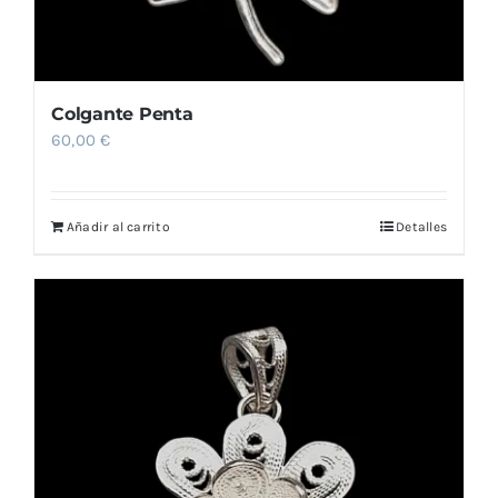
Colgante Penta
60,00
€
Añadir al carrito
Detalles