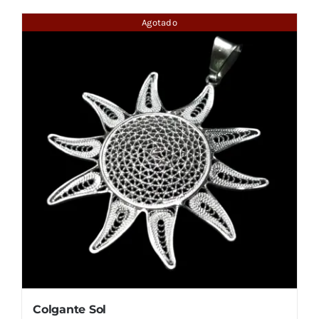
Agotado
Colgante Sol