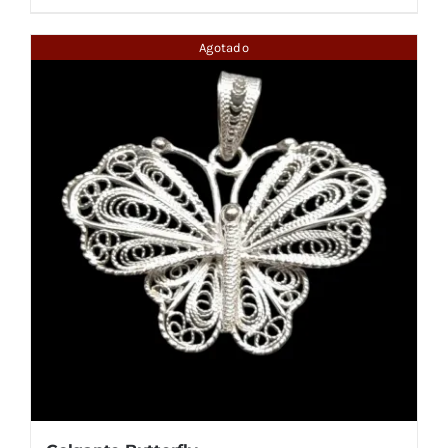
Agotado