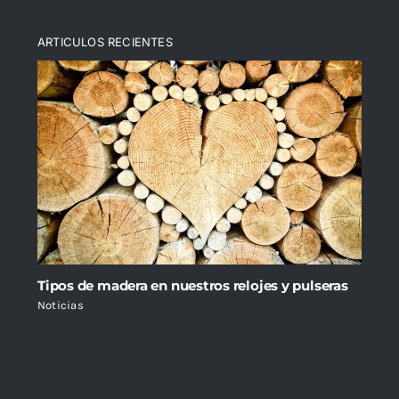
ARTICULOS RECIENTES
Tipos de madera en nuestros relojes y pulseras
Noticias