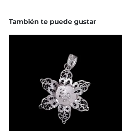
También te puede gustar