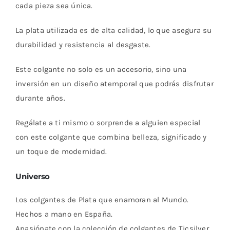
cada pieza sea única.
La plata utilizada es de alta calidad, lo que asegura su
durabilidad y resistencia al desgaste.
Este colgante no solo es un accesorio, sino una
inversión en un diseño atemporal que podrás disfrutar
durante años.
Regálate a ti mismo o sorprende a alguien especial
con este colgante que combina belleza, significado y
un toque de modernidad.
Universo
Los colgantes de Plata que enamoran al Mundo.
Hechos a mano en España.
Apasiónate con la colección de colgantes de Ticsilver.