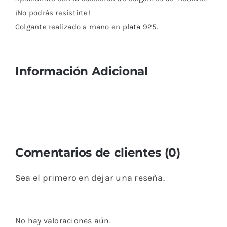
¡No podrás resistirte!
Colgante realizado a mano en
plata
925.
Información Adicional
Comentarios de clientes (0)
Sea el primero en dejar una reseña.
No hay valoraciones aún.