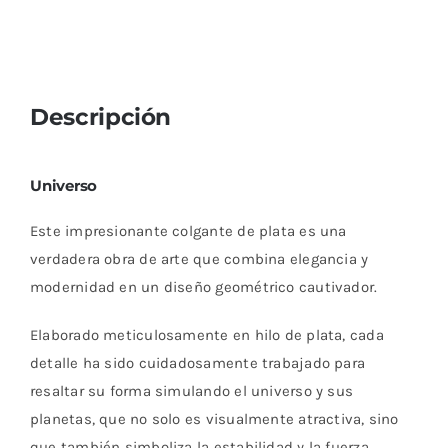
Descripción
Universo
Este impresionante colgante de plata es una
verdadera obra de arte que combina elegancia y
modernidad en un diseño geométrico cautivador.
Elaborado meticulosamente en hilo de plata, cada
detalle ha sido cuidadosamente trabajado para
resaltar su forma simulando el universo y sus
planetas, que no solo es visualmente atractiva, sino
que también simboliza la estabilidad y la fuerza.