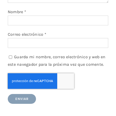
Nombre
*
Correo electrónico
*
Guarda mi nombre, correo electrónico y web en
este navegador para la próxima vez que comente.