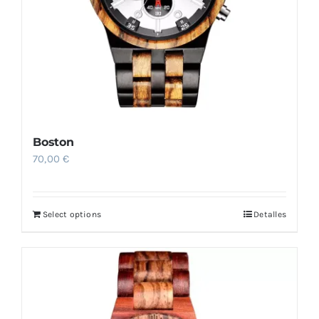
Boston
70,00
€
Select options
Detalles