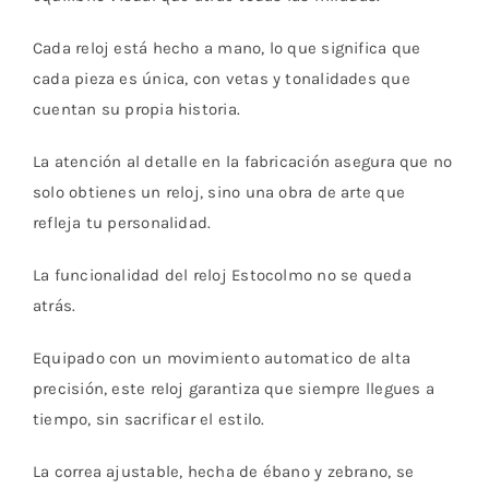
Cada reloj está hecho a mano, lo que significa que
cada pieza es única, con vetas y tonalidades que
cuentan su propia historia.
La atención al detalle en la fabricación asegura que no
solo obtienes un reloj, sino una obra de arte que
refleja tu personalidad.
La funcionalidad del reloj Estocolmo no se queda
atrás.
Equipado con un movimiento automatico de alta
precisión, este reloj garantiza que siempre llegues a
tiempo, sin sacrificar el estilo.
La correa ajustable, hecha de ébano y zebrano, se