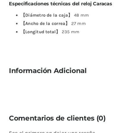
Especificaciones técnicas del reloj Caracas
【Diámetro de la caja】
48 mm
【Ancho de la correa】
27 mm
【Longitud total】
235 mm
Información Adicional
Comentarios de clientes (0)