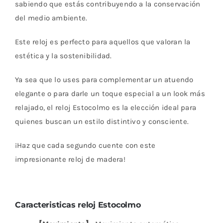
sabiendo que estás contribuyendo a la conservación
del medio ambiente.
Este reloj es perfecto para aquellos que valoran la
estética y la sostenibilidad.
Ya sea que lo uses para complementar un atuendo
elegante o para darle un toque especial a un look más
relajado, el reloj Estocolmo es la elección ideal para
quienes buscan un estilo distintivo y consciente.
¡Haz que cada segundo cuente con este
impresionante reloj de madera!
Caracteristicas reloj Estocolmo