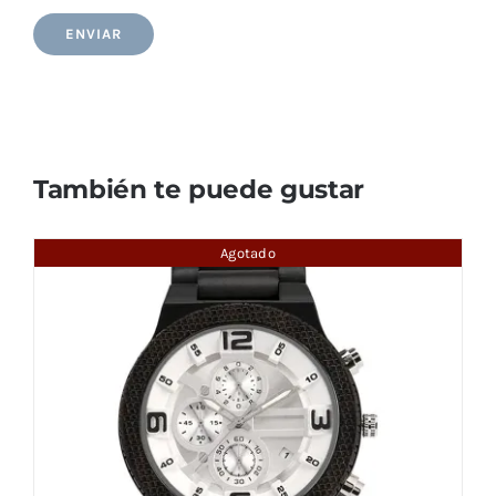
También te puede gustar
Agotado