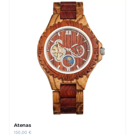
Atenas
150,00
€