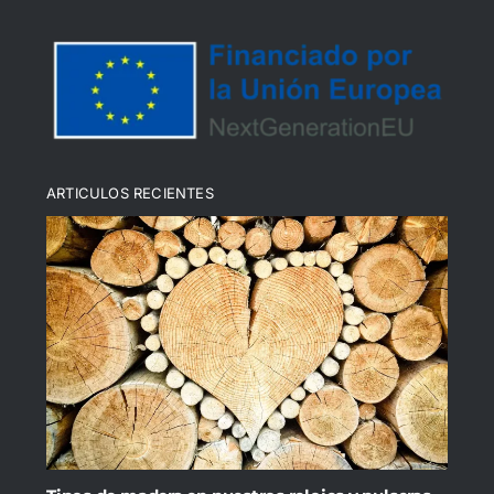
Política de cookies (UE)
ARTICULOS RECIENTES