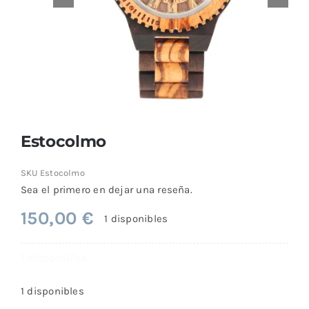
Comprar
Estocolmo
SKU
Estocolmo
Sea el primero en dejar una reseña.
150,00
€
1 disponibles
1 disponibles
1 disponibles