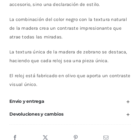
accesorio, sino una declaración de estilo.
La combinación del color negro con la textura natural
de la madera crea un contraste impresionante que
atrae todas las miradas.
La textura única de la madera de zebrano se destaca,
haciendo que cada reloj sea una pieza única.
El reloj está fabricado en olivo que aporta un contraste
visual único.
Envío y entrega
Devoluciones y cambios