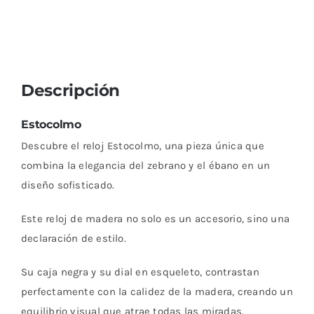
Descripción
Estocolmo
Descubre el reloj Estocolmo, una pieza única que
combina la elegancia del zebrano y el ébano en un
diseño sofisticado.
Este reloj de madera no solo es un accesorio, sino una
declaración de estilo.
Su caja negra y su dial en esqueleto, contrastan
perfectamente con la calidez de la madera, creando un
equilibrio visual que atrae todas las miradas.