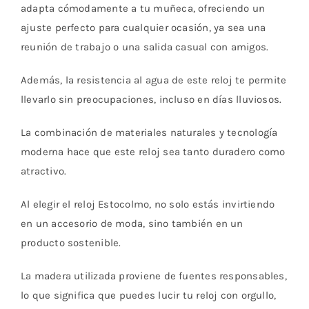
adapta cómodamente a tu muñeca, ofreciendo un
ajuste perfecto para cualquier ocasión, ya sea una
reunión de trabajo o una salida casual con amigos.
Además, la resistencia al agua de este reloj te permite
llevarlo sin preocupaciones, incluso en días lluviosos.
La combinación de materiales naturales y tecnología
moderna hace que este reloj sea tanto duradero como
atractivo.
Al elegir el reloj Estocolmo, no solo estás invirtiendo
en un accesorio de moda, sino también en un
producto sostenible.
La madera utilizada proviene de fuentes responsables,
lo que significa que puedes lucir tu reloj con orgullo,