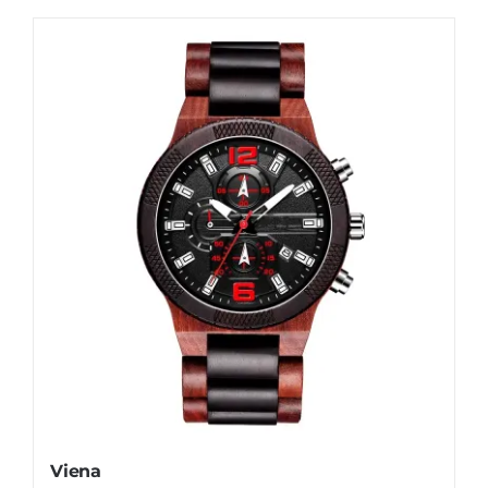
Viena