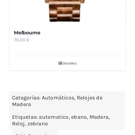
Melbourne
70,00
€
Detalles
Categorías:
Automáticos
,
Relojes de
Madera
Etiquetas:
automatico
,
ebano
,
Madera
,
Reloj
,
zebrano