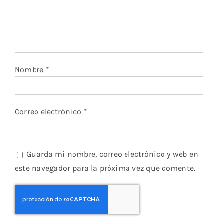
Nombre
*
Correo electrónico
*
Guarda mi nombre, correo electrónico y web en
este navegador para la próxima vez que comente.