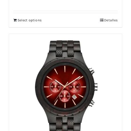
Select options
Detalles