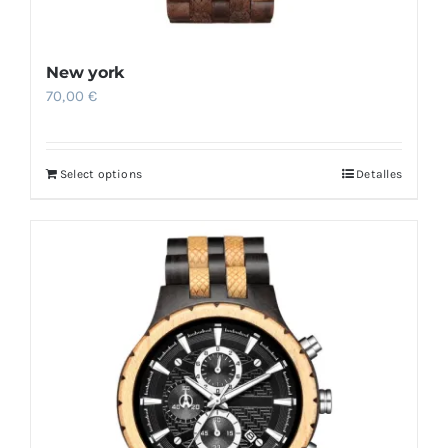
New york
70,00
€
Select options
Detalles