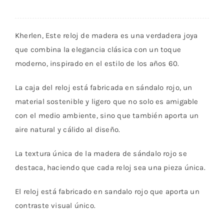
Kherlen, Este reloj de madera es una verdadera joya
que combina la elegancia clásica con un toque
moderno, inspirado en el estilo de los años 60.
La caja del reloj está fabricada en sándalo rojo, un
material sostenible y ligero que no solo es amigable
con el medio ambiente, sino que también aporta un
aire natural y cálido al diseño.
La textura única de la madera de sándalo rojo se
destaca, haciendo que cada reloj sea una pieza única.
El reloj está fabricado en sandalo rojo que aporta un
contraste visual único.