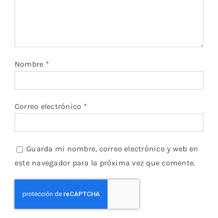
Nombre
*
Correo electrónico
*
Guarda mi nombre, correo electrónico y web en
este navegador para la próxima vez que comente.