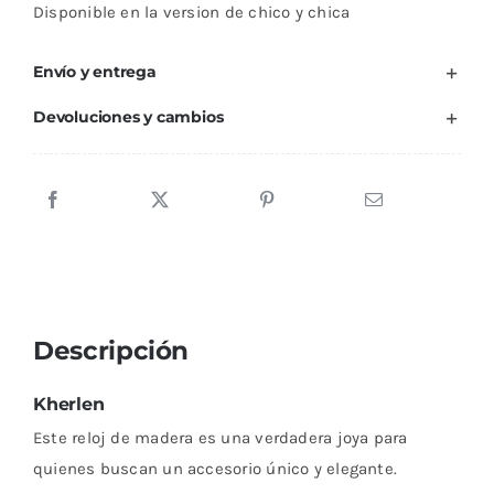
Disponible en la version de chico y chica
Envío y entrega
Devoluciones y cambios
Descripción
Kherlen
Este reloj de madera es una verdadera joya para
quienes buscan un accesorio único y elegante.