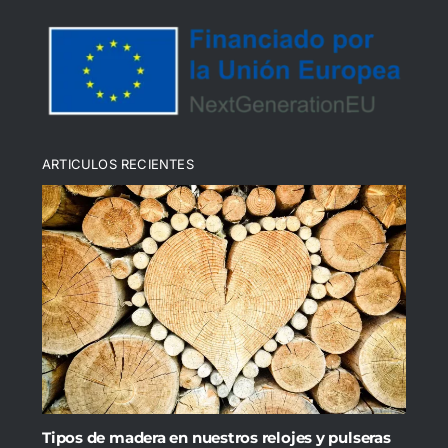
Política de cookies (UE)
ARTICULOS RECIENTES
Tipos de madera en nuestros relojes y pulseras