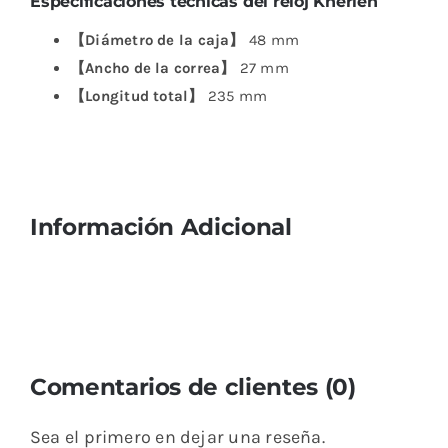
Especificaciones técnicas del reloj Kherlen
【Diámetro de la caja】
48 mm
【Ancho de la correa】
27 mm
【Longitud total】
235 mm
Información Adicional
Comentarios de clientes (0)
Sea el primero en dejar una reseña.