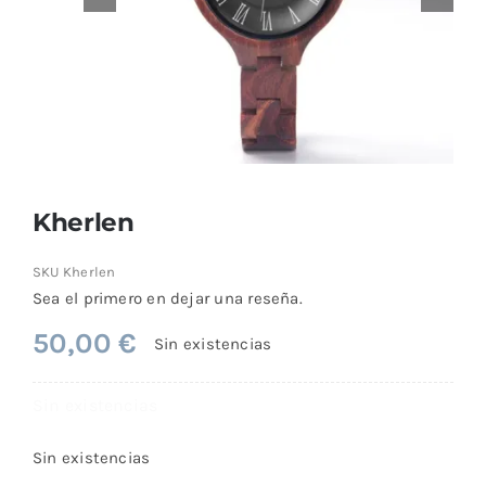
Comprar
Kherlen
SKU
Kherlen
Sea el primero en dejar una reseña.
50,00
€
Sin existencias
Sin existencias
Sin existencias