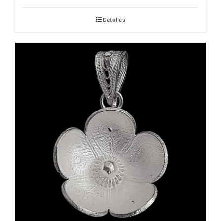
Detalles