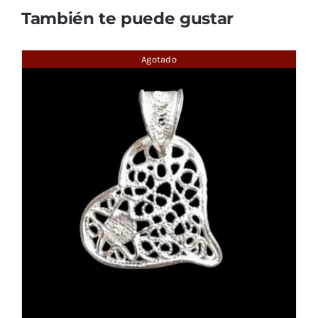
También te puede gustar
Agotado