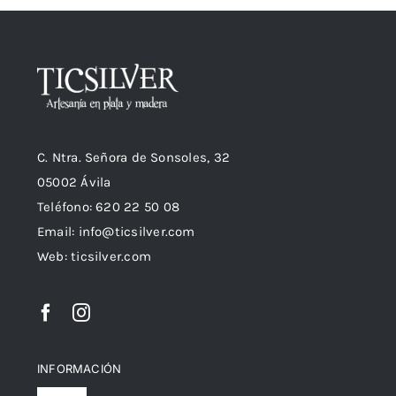
C. Ntra. Señora de Sonsoles, 32
05002 Ávila
Teléfono: 620 22 50 08
Email:
info@ticsilver.com
Web: ticsilver.com
INFORMACIÓN