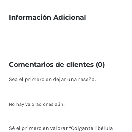
Información Adicional
Comentarios de clientes (0)
Sea el primero en dejar una reseña.
No hay valoraciones aún.
Sé el primero en valorar “Colgante libélula