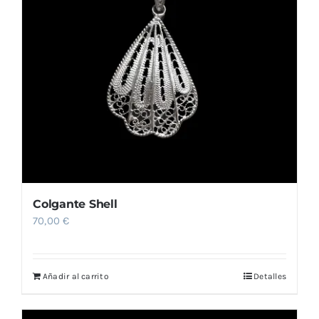
Colgante Shell
70,00
€
Añadir al carrito
Detalles