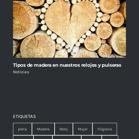
Tipos de madera en nuestros relojes y pulseras
Noticias
ETIQUETAS
plata
Madera
Reloj
Mujer
filigrana