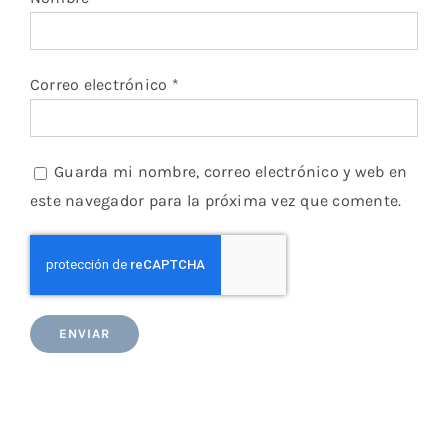
Correo electrónico
*
Guarda mi nombre, correo electrónico y web en
este navegador para la próxima vez que comente.