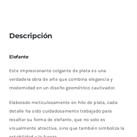
Descripción
Elefante
Este impresionante colgante de plata es una
verdadera obra de arte que combina elegancia y
modernidad en un diseño geométrico cautivador.
Elaborado meticulosamente en hilo de plata, cada
detalle ha sido cuidadosamente trabajado para
resaltar su forma de elefante, que no solo es
visualmente atractiva, sino que también simboliza la
estabilidad y la fuerza.