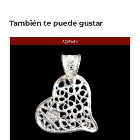
También te puede gustar
Agotado