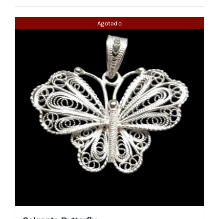
Agotado