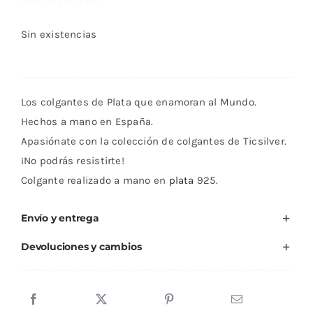
Sin existencias
Sin existencias
Los colgantes de Plata que enamoran al Mundo.
Hechos a mano en España.
Apasiónate con la colección de colgantes de Ticsilver.
¡No podrás resistirte!
Colgante realizado a mano en
plata
925.
Envío y entrega
Devoluciones y cambios