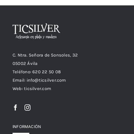
C. Ntra. Señora de Sonsoles, 32
05002 Ávila
Teléfono: 620 22 50 08
Email:
info@ticsilver.com
Web: ticsilver.com
INFORMACIÓN