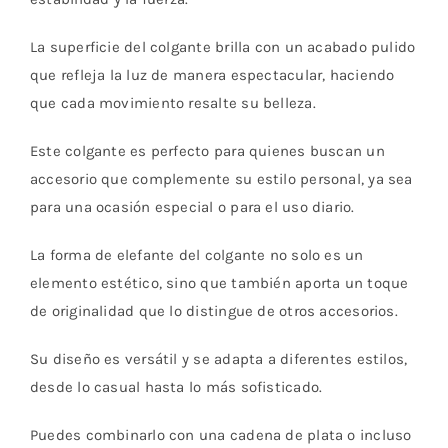
La superficie del colgante brilla con un acabado pulido
que refleja la luz de manera espectacular, haciendo
que cada movimiento resalte su belleza.
Este colgante es perfecto para quienes buscan un
accesorio que complemente su estilo personal, ya sea
para una ocasión especial o para el uso diario.
La forma de elefante del colgante no solo es un
elemento estético, sino que también aporta un toque
de originalidad que lo distingue de otros accesorios.
Su diseño es versátil y se adapta a diferentes estilos,
desde lo casual hasta lo más sofisticado.
Puedes combinarlo con una cadena de plata o incluso