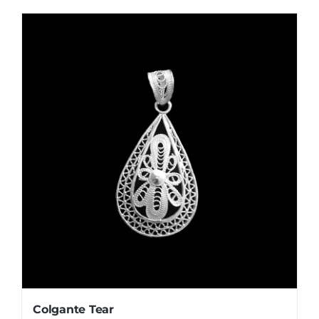
Colgante Tear