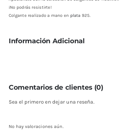
¡No podrás resistirte!
Colgante realizado a mano en
plata
925.
Información Adicional
Comentarios de clientes (0)
Sea el primero en dejar una reseña.
No hay valoraciones aún.