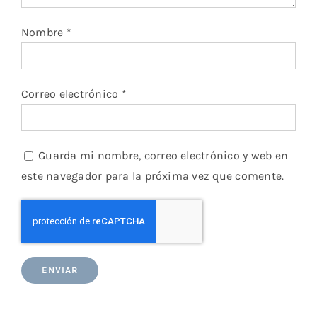
Nombre
*
Correo electrónico
*
Guarda mi nombre, correo electrónico y web en
este navegador para la próxima vez que comente.