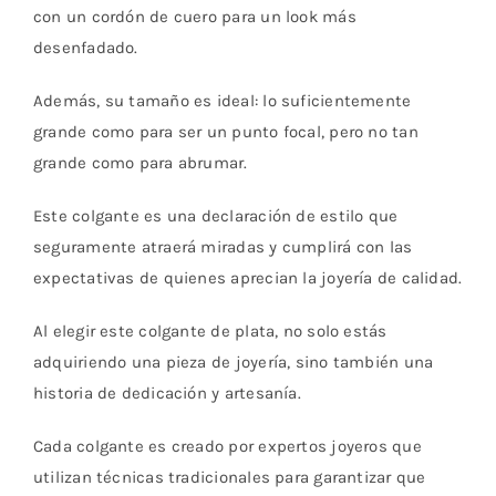
con un cordón de cuero para un look más
desenfadado.
Además, su tamaño es ideal: lo suficientemente
grande como para ser un punto focal, pero no tan
grande como para abrumar.
Este colgante es una declaración de estilo que
seguramente atraerá miradas y cumplirá con las
expectativas de quienes aprecian la joyería de calidad.
Al elegir este colgante de plata, no solo estás
adquiriendo una pieza de joyería, sino también una
historia de dedicación y artesanía.
Cada colgante es creado por expertos joyeros que
utilizan técnicas tradicionales para garantizar que