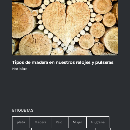
Tipos de madera en nuestros relojes y pulseras
Noticias
ETIQUETAS
plata
Madera
Reloj
Mujer
filigrana