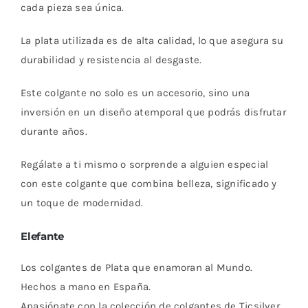
cada pieza sea única.
La plata utilizada es de alta calidad, lo que asegura su
durabilidad y resistencia al desgaste.
Este colgante no solo es un accesorio, sino una
inversión en un diseño atemporal que podrás disfrutar
durante años.
Regálate a ti mismo o sorprende a alguien especial
con este colgante que combina belleza, significado y
un toque de modernidad.
Elefante
Los colgantes de Plata que enamoran al Mundo.
Hechos a mano en España.
Apasiónate con la colección de colgantes de Ticsilver.