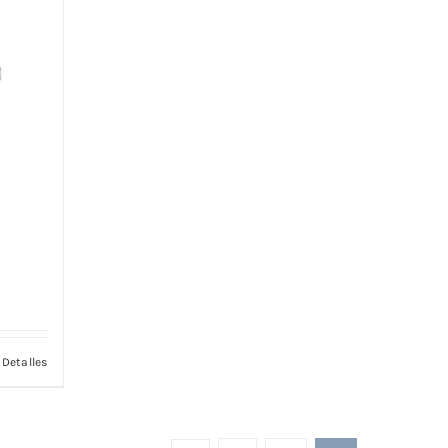
Detalles