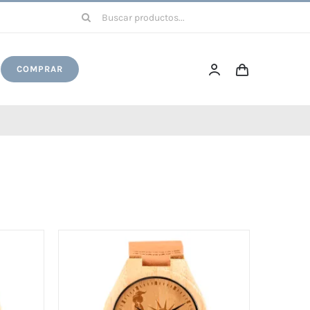
Buscar:
COMPRAR