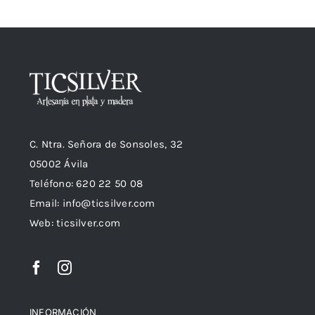
C. Ntra. Señora de Sonsoles, 32
05002 Ávila
Teléfono: 620 22 50 08
Email:
info@ticsilver.com
Web: ticsilver.com
INFORMACIÓN