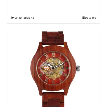
Select options
Detalles