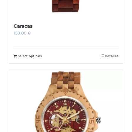
Caracas
150,00
€
Select options
Detalles