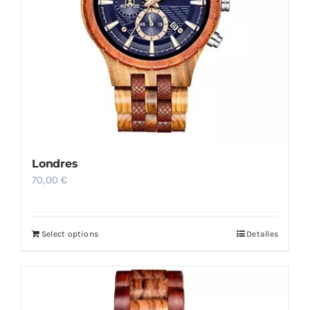
Londres
70,00
€
Select options
Detalles