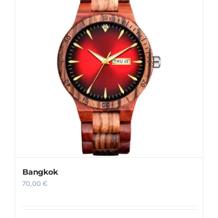
Bangkok
70,00
€