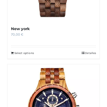
New york
70,00
€
Select options
Detalles