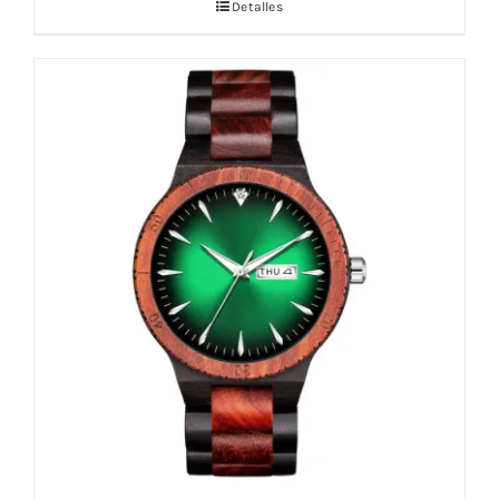
Detalles