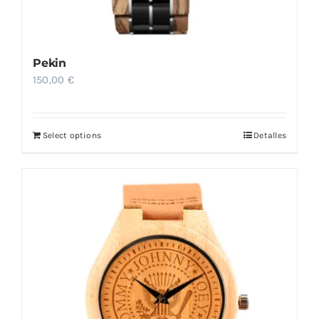
Pekin
150,00
€
Select options
Detalles