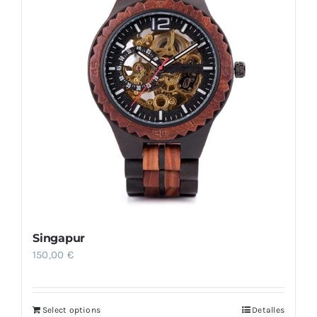
Singapur
150,00
€
Select options
Detalles