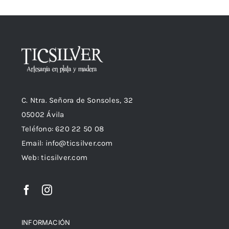
C. Ntra. Señora de Sonsoles, 32
05002 Ávila
Teléfono: 620 22 50 08
Email:
info@ticsilver.com
Web: ticsilver.com
INFORMACIÓN