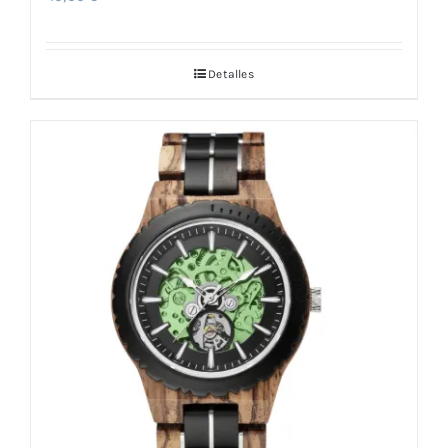
Detalles