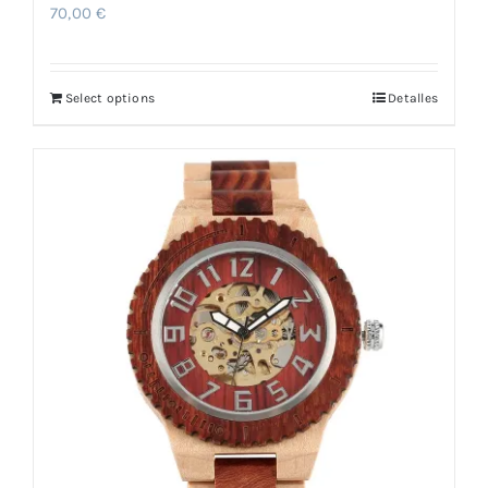
70,00
€
Select options
Detalles