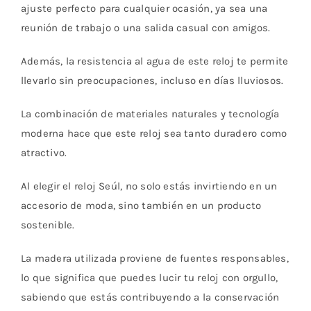
ajuste perfecto para cualquier ocasión, ya sea una
reunión de trabajo o una salida casual con amigos.
Además, la resistencia al agua de este reloj te permite
llevarlo sin preocupaciones, incluso en días lluviosos.
La combinación de materiales naturales y tecnología
moderna hace que este reloj sea tanto duradero como
atractivo.
Al elegir el reloj Seúl, no solo estás invirtiendo en un
accesorio de moda, sino también en un producto
sostenible.
La madera utilizada proviene de fuentes responsables,
lo que significa que puedes lucir tu reloj con orgullo,
sabiendo que estás contribuyendo a la conservación