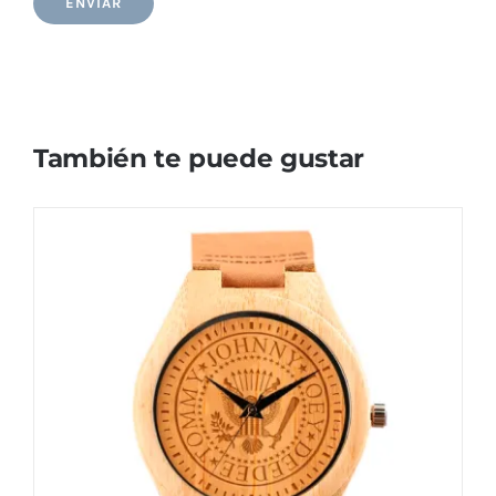
También te puede gustar