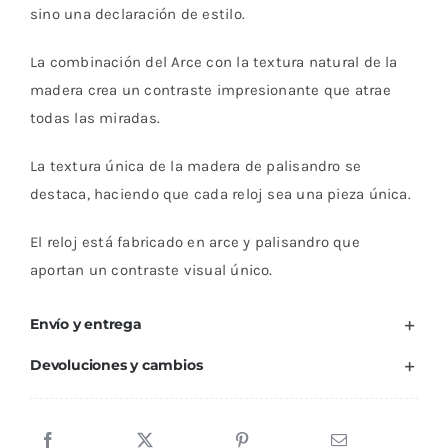
sino una declaración de estilo.
La combinación del Arce con la textura natural de la
madera crea un contraste impresionante que atrae
todas las miradas.
La textura única de la madera de palisandro se
destaca, haciendo que cada reloj sea una pieza única.
El reloj está fabricado en arce y palisandro que
aportan un contraste visual único.
Envío y entrega
Devoluciones y cambios