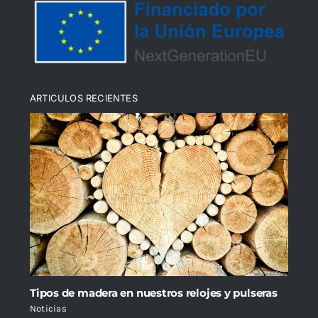
Política de cookies (UE)
ARTICULOS RECIENTES
Tipos de madera en nuestros relojes y pulseras
Noticias