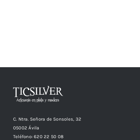
C. Ntra. Señora de Sonsoles, 32
05002 Ávila
Teléfono: 620 22 50 08