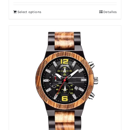
Select options
Detalles