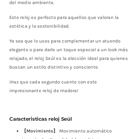
del medio ambiente.
Este reloj es perfecto para aquellos que valoran la
estética y la sostenibilidad.
Ya sea que lo uses para complementar un atuendo
elegante o para darle un toque especial a un look más
relajado, el reloj Seúl es la elección ideal para quienes
buscan un estilo distintivo y consciente.
¡Haz que cada segundo cuente con este
impresionante reloj de madera!
Caracteristicas reloj Seúl
【Movimiento】
Movimiento automático