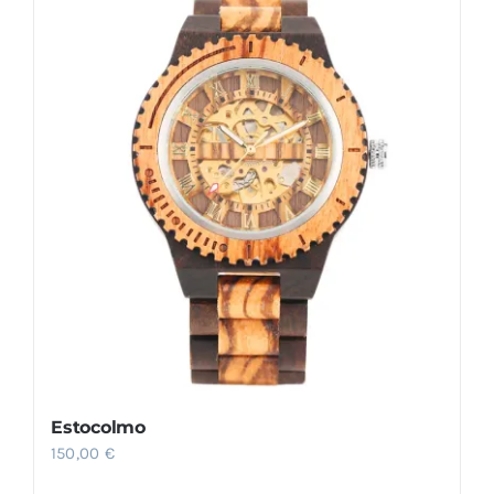
Estocolmo
150,00
€