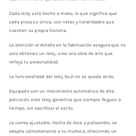
Cada reloj está hecho a mano, lo que significa que
cada pieza es única, con vetas y tonalidades que
cuentan su propia historia.
La atención al detalle en la fabricación asegura que no
solo obtienes un reloj, sino una obra de arte que
refleja tu personalidad.
La funcionalidad del reloj Seúl no se queda atrás.
Equipado con un movimiento automatico de alta
precisión, este reloj garantiza que siempre llegues a
tiempo, sin sacrificar el estilo.
La correa ajustable, hecha de Arce y palisandro, se
adapta cómodamente a tu muñeca, ofreciendo un