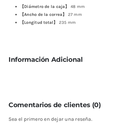
【Diámetro de la caja】
48 mm
【Ancho de la correa】
27 mm
【Longitud total】
235 mm
Información Adicional
Comentarios de clientes (0)
Sea el primero en dejar una reseña.