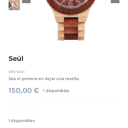
Comprar
Seúl
SKU
Seúl
Sea el primero en dejar una reseña.
150,00
€
1 disponibles
1 disponibles
1 disponibles