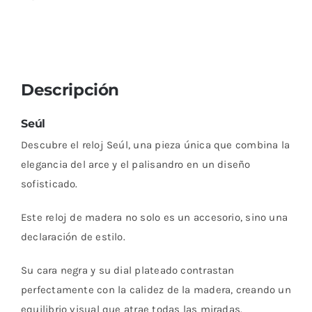
Descripción
Seúl
Descubre el reloj Seúl, una pieza única que combina la
elegancia del arce y el palisandro en un diseño
sofisticado.
Este reloj de madera no solo es un accesorio, sino una
declaración de estilo.
Su cara negra y su dial plateado contrastan
perfectamente con la calidez de la madera, creando un
equilibrio visual que atrae todas las miradas.