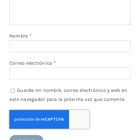
Nombre
*
Correo electrónico
*
Guarda mi nombre, correo electrónico y web en
este navegador para la próxima vez que comente.