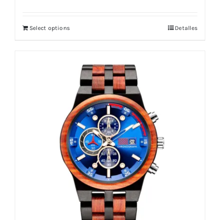
Select options
Detalles