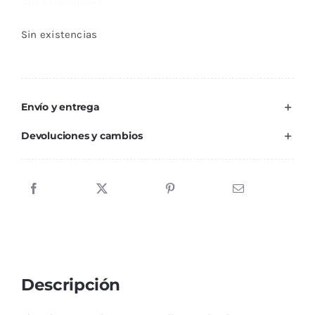
Sin existencias
Sin existencias
Envío y entrega
Devoluciones y cambios
Descripción