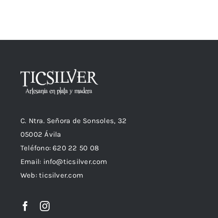
C. Ntra. Señora de Sonsoles, 32
05002 Ávila
Teléfono: 620 22 50 08
Email:
info@ticsilver.com
Web: ticsilver.com