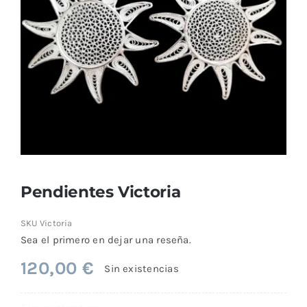
Comprar
Pendientes Victoria
SKU
Victoria
Sea el primero en dejar una reseña.
120,00
€
Sin existencias