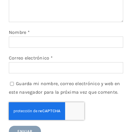
Nombre
*
Correo electrónico
*
Guarda mi nombre, correo electrónico y web en
este navegador para la próxima vez que comente.