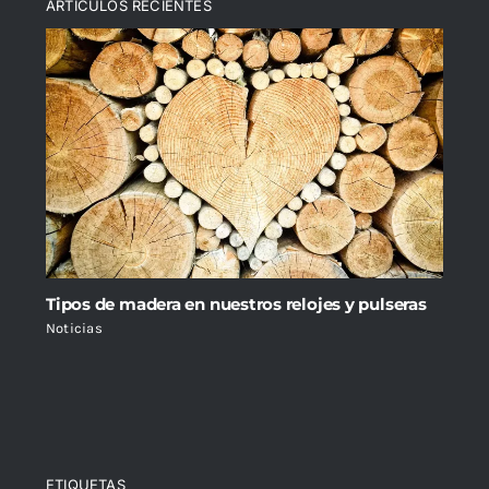
ARTICULOS RECIENTES
Tipos de madera en nuestros relojes y pulseras
Noticias
ETIQUETAS