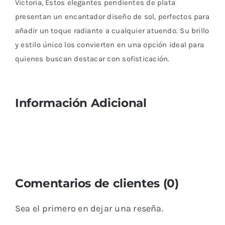
Victoria, Estos elegantes pendientes de plata
presentan un encantador diseño de sol, perfectos para
añadir un toque radiante a cualquier atuendo. Su brillo
y estilo único los convierten en una opción ideal para
quienes buscan destacar con sofisticación.
Información Adicional
Comentarios de clientes (0)
Sea el primero en dejar una reseña.