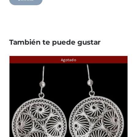
También te puede gustar
Agotado