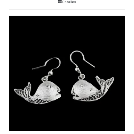
Detalles