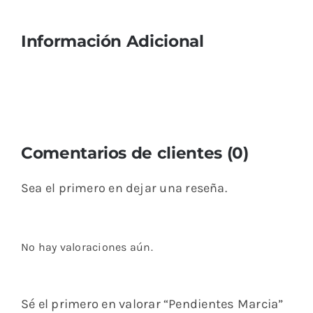
Información Adicional
Comentarios de clientes (0)
Sea el primero en dejar una reseña.
No hay valoraciones aún.
Sé el primero en valorar “Pendientes Marcia”