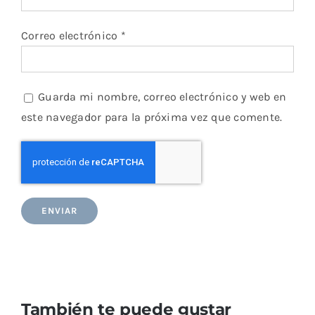
Correo electrónico
*
Guarda mi nombre, correo electrónico y web en
este navegador para la próxima vez que comente.
También te puede gustar