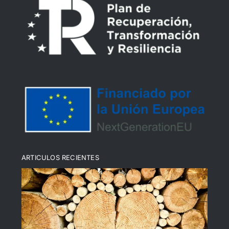
Declaración de Accesibilidad
Política de devoluciones y reembolsos
Política de cookies (UE)
ARTICULOS RECIENTES