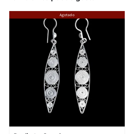
Agotado