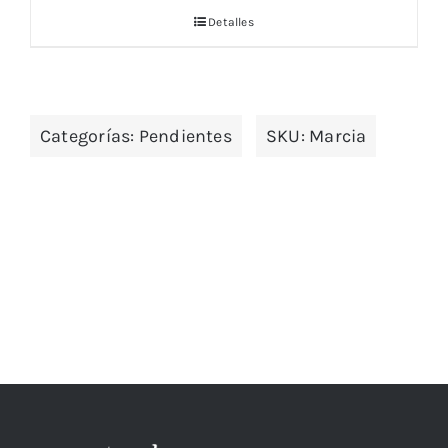
Detalles
Categorías:
Pendientes
SKU:
Marcia