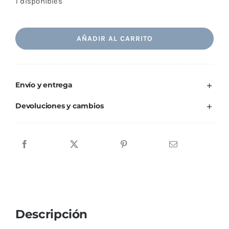
1 disponibles
Pendientes
AÑADIR AL CARRITO
Marcia
cantidad
Envío y entrega
Devoluciones y cambios
Descripción