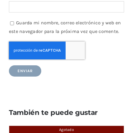
Guarda mi nombre, correo electrónico y web en
este navegador para la próxima vez que comente.
También te puede gustar
Agotado