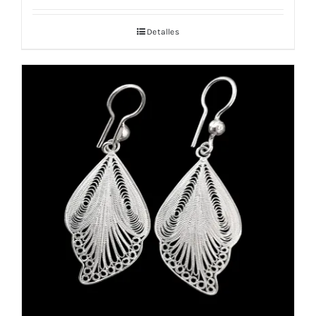
Detalles