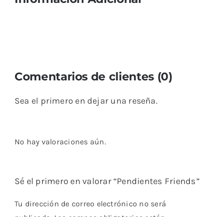
Comentarios de clientes (0)
Sea el primero en dejar una reseña.
No hay valoraciones aún.
Sé el primero en valorar “Pendientes Friends”
Tu dirección de correo electrónico no será