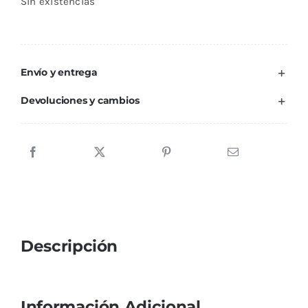
Sin existencias
Envío y entrega
Devoluciones y cambios
Descripción
Información Adicional