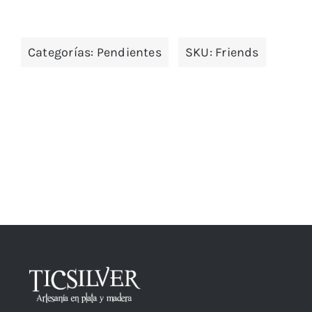
Categorías:
Pendientes
SKU:
Friends