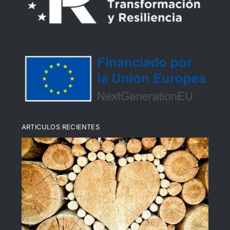
Política de devoluciones y reembolsos
Política de cookies (UE)
ARTICULOS RECIENTES