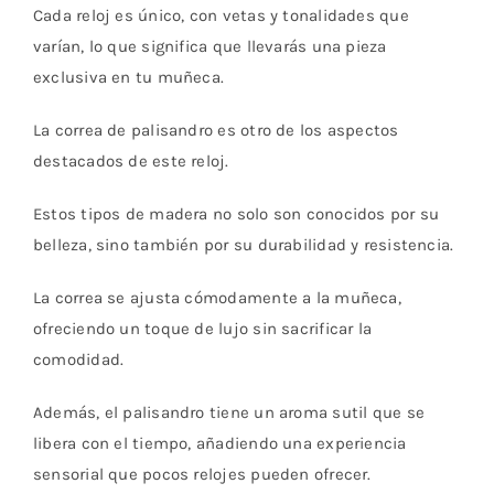
Cada reloj es único, con vetas y tonalidades que
varían, lo que significa que llevarás una pieza
exclusiva en tu muñeca.
La correa de palisandro es otro de los aspectos
destacados de este reloj.
Estos tipos de madera no solo son conocidos por su
belleza, sino también por su durabilidad y resistencia.
La correa se ajusta cómodamente a la muñeca,
ofreciendo un toque de lujo sin sacrificar la
comodidad.
Además, el palisandro tiene un aroma sutil que se
libera con el tiempo, añadiendo una experiencia
sensorial que pocos relojes pueden ofrecer.