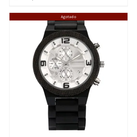
Agotado