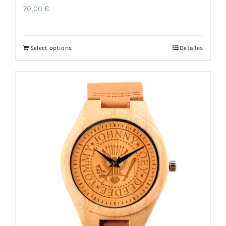
70,00
€
Select options
Detalles