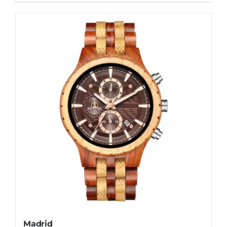
Madrid