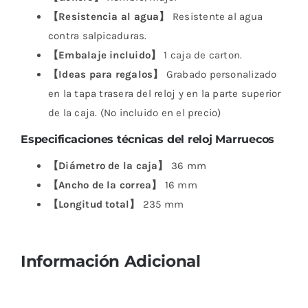
【Resistencia al agua】
Resistente al agua
contra salpicaduras.
【Embalaje incluido】
1 caja de carton.
【Ideas para regalos】
Grabado personalizado
en la tapa trasera del reloj y en la parte superior
de la caja. (No incluido en el precio)
Especificaciones técnicas del reloj Marruecos
【Diámetro de la caja】
36 mm
【Ancho de la correa】
16 mm
【Longitud total】
235 mm
Información Adicional