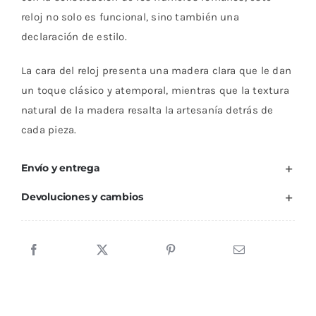
reloj no solo es funcional, sino también una
declaración de estilo.
La cara del reloj presenta una madera clara que le dan
un toque clásico y atemporal, mientras que la textura
natural de la madera resalta la artesanía detrás de
cada pieza.
Envío y entrega
Devoluciones y cambios