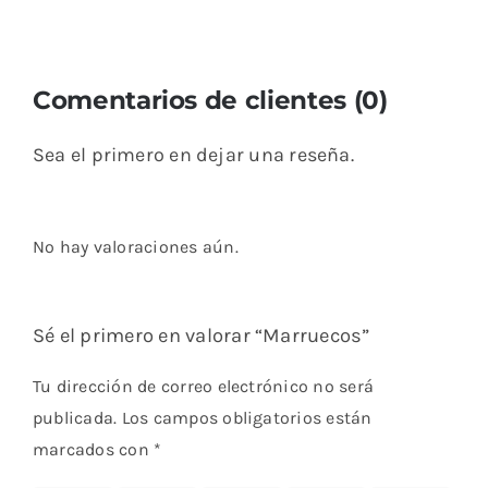
Comentarios de clientes (0)
Sea el primero en dejar una reseña.
No hay valoraciones aún.
Sé el primero en valorar “Marruecos”
Tu dirección de correo electrónico no será
publicada.
Los campos obligatorios están
marcados con
*