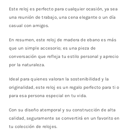
Este reloj es perfecto para cualquier ocasión, ya sea
una reunión de trabajo, una cena elegante o un día
casual con amigos.
En resumen, este reloj de madera de ebano es más
que un simple accesorio; es una pieza de
conversación que refleja tu estilo personal y aprecio
por la naturaleza.
Ideal para quienes valoran la sostenibilidad y la
originalidad, este reloj es un regalo perfecto para ti o
para esa persona especial en tu vida.
Con su diseño atemporal y su construcción de alta
calidad, seguramente se convertirá en un favorito en
tu colección de relojes.