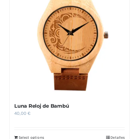
Luna Reloj de Bambú
40,00
€
Select options
Detalles