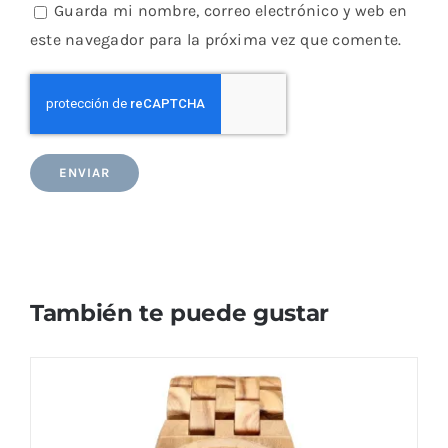
Guarda mi nombre, correo electrónico y web en
este navegador para la próxima vez que comente.
También te puede gustar