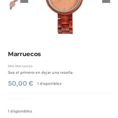
Comprar
Marruecos
SKU
Marruecos
Sea el primero en dejar una reseña.
50,00
€
1 disponibles
1 disponibles
1 disponibles