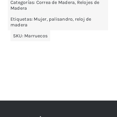
Categorías:
Correa de Madera
,
Relojes de
Madera
Etiquetas:
Mujer
,
palisandro
,
reloj de
madera
SKU:
Marruecos