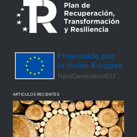
Declaración de Accesibilidad
Política de devoluciones y reembolsos
Política de cookies (UE)
ARTICULOS RECIENTES