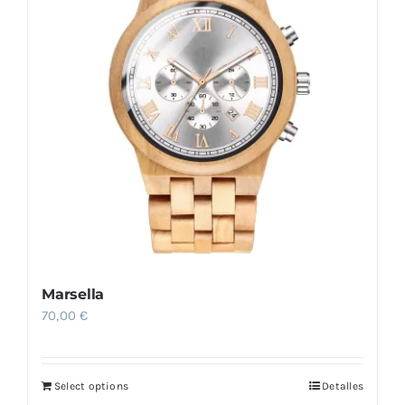
Marsella
70,00
€
Select options
Detalles