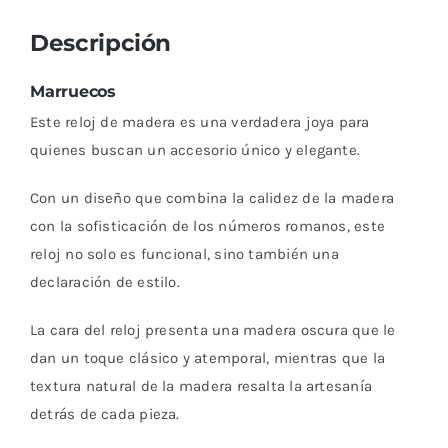
Descripción
Marruecos
Este reloj de madera es una verdadera joya para
quienes buscan un accesorio único y elegante.
Con un diseño que combina la calidez de la madera
con la sofisticación de los números romanos, este
reloj no solo es funcional, sino también una
declaración de estilo.
La cara del reloj presenta una madera oscura que le
dan un toque clásico y atemporal, mientras que la
textura natural de la madera resalta la artesanía
detrás de cada pieza.