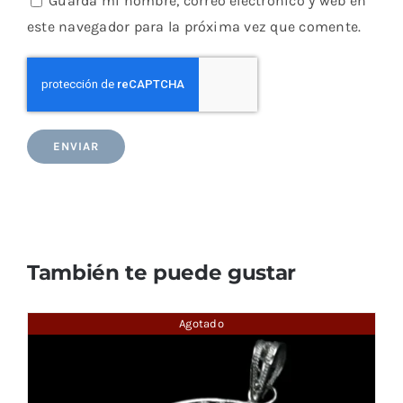
Guarda mi nombre, correo electrónico y web en
este navegador para la próxima vez que comente.
También te puede gustar
Agotado