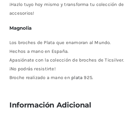
¡Hazlo tuyo hoy mismo y transforma tu colección de
accesorios!
Magnolia
Los broches de Plata que enamoran al Mundo.
Hechos a mano en España.
Apasiónate con la colección de broches de Ticsilver.
¡No podrás resistirte!
Broche realizado a mano en
plata
925.
Información Adicional