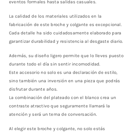
eventos formales hasta salidas casuales.
La calidad de los materiales utilizados en la
fabricación de este broche y colgante es excepcional.
Cada detalle ha sido cuidadosamente elaborado para
garantizar durabilidad y resistencia al desgaste diario.
Además, su diseño ligero permite que lo lleves puesto
durante todo el día sin sentir incomodidad.
Este accesorio no solo es una declaración de estilo,
sino también una inversión en una pieza que podrás
disfrutar durante años.
La combinación del plateado con el blanco crea un
contraste atractivo que seguramente llamará la
atención y será un tema de conversación.
Al elegir este broche y colgante, no solo estás