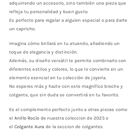
adquiriendo un accesorio, sino también una pieza que
refleja tu personalidad y buen gusto.
Es perfecto para regalar a alguien especial o para darte
un capricho.
Imagina cómo brillará en tu atuendo, añadiendo un
toque de elegancia y distinción.
Además, su diseño versátil te permite combinarlo con
diferentes estilos y colores, lo que lo convierte en un
elemento esencial en tu colección de joyería.
No esperes más y hazte con este magnífico broche y
colgante, que sin duda se convertirá en tu favorito.
Es el complemento perfecto junto a otras piezas como
el
Anillo Rocío
de nuestra coleccion de 2025 o
el
Colgante Aura
de la seccion de colgantes