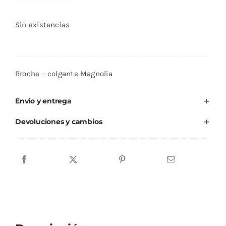
Sin existencias
Sin existencias
Broche – colgante Magnolia
Envío y entrega
Devoluciones y cambios