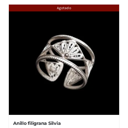
Agotado
Anillo filigrana Silvia