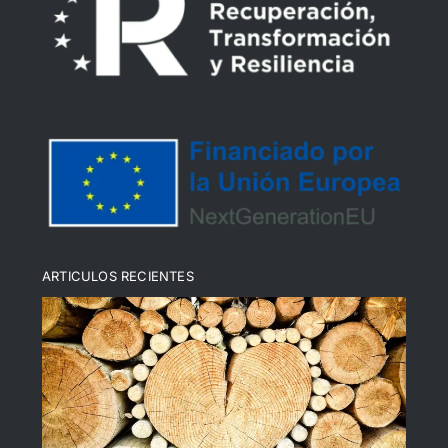
Declaración de Accesibilidad
Política de devoluciones y reembolsos
Política de cookies (UE)
ARTICULOS RECIENTES