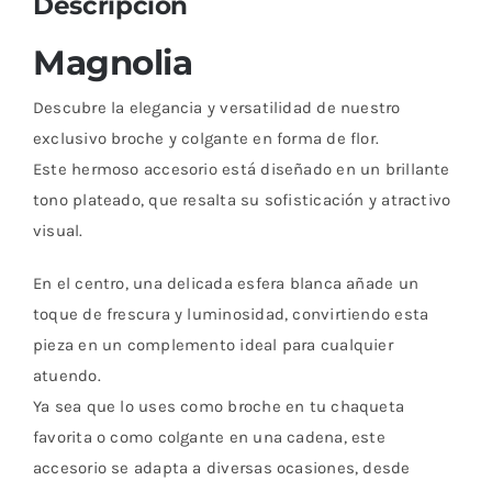
Descripción
Magnolia
Descubre la elegancia y versatilidad de nuestro
exclusivo broche y colgante en forma de flor.
Este hermoso accesorio está diseñado en un brillante
tono plateado, que resalta su sofisticación y atractivo
visual.
En el centro, una delicada esfera blanca añade un
toque de frescura y luminosidad, convirtiendo esta
pieza en un complemento ideal para cualquier
atuendo.
Ya sea que lo uses como broche en tu chaqueta
favorita o como colgante en una cadena, este
accesorio se adapta a diversas ocasiones, desde