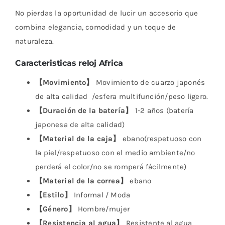
No pierdas la oportunidad de lucir un accesorio que
combina elegancia, comodidad y un toque de
naturaleza.
Caracteristicas reloj Africa
【Movimiento】
Movimiento de cuarzo japonés
de alta calidad /esfera multifunción/peso ligero.
【Duración de la batería】
1-2 años (batería
japonesa de alta calidad)
【Material de la caja】
ebano(respetuoso con
la piel/respetuoso con el medio ambiente/no
perderá el color/no se romperá fácilmente)
【Material de la correa】
ebano
【Estilo】
Informal / Moda
【Género】
Hombre/mujer
【Resistencia al agua】
Resistente al agua