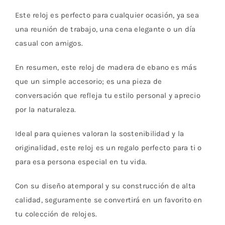
Este reloj es perfecto para cualquier ocasión, ya sea
una reunión de trabajo, una cena elegante o un día
casual con amigos.
En resumen, este reloj de madera de ebano es más
que un simple accesorio; es una pieza de
conversación que refleja tu estilo personal y aprecio
por la naturaleza.
Ideal para quienes valoran la sostenibilidad y la
originalidad, este reloj es un regalo perfecto para ti o
para esa persona especial en tu vida.
Con su diseño atemporal y su construcción de alta
calidad, seguramente se convertirá en un favorito en
tu colección de relojes.