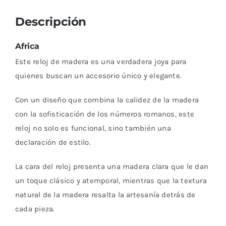
Descripción
Africa
Este reloj de madera es una verdadera joya para
quienes buscan un accesorio único y elegante.
Con un diseño que combina la calidez de la madera
con la sofisticación de los números romanos, este
reloj no solo es funcional, sino también una
declaración de estilo.
La cara del reloj presenta una madera clara que le dan
un toque clásico y atemporal, mientras que la textura
natural de la madera resalta la artesanía detrás de
cada pieza.