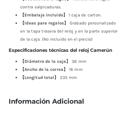
contra salpicaduras.
【Embalaje incluido】
1 caja de carton.
【Ideas para regalos】
Grabado personalizado
en la tapa trasera del reloj y en la parte superior
de la caja. (No incluido en el precio)
Especificaciones técnicas del reloj Camerún
【Diámetro de la caja】
36 mm
【Ancho de la correa】
16 mm
【Longitud total】
235 mm
Información Adicional