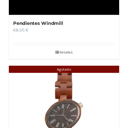
Pendientes Windmill
68,00
€
Detalles
Agotado