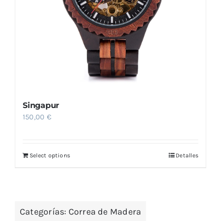
Singapur
150,00
€
Select options
Detalles
Categorías:
Correa de Madera