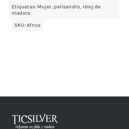
Etiquetas:
Mujer
,
palisandro
,
reloj de
madera
SKU:
Africa