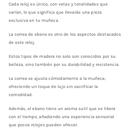
Cada reloj es único, con vetas y tonalidades que
varían, lo que significa que llevarás una pieza
exclusiva en tu muñeca.
La correa de ebano es otro de los aspectos destacados
de este reloj.
Estos tipos de madera no solo son conocidos por su
belleza, sino también por su durabilidad y resistencia.
La correa se ajusta cómodamente a la muñeca,
ofreciendo un toque de lujo sin sacrificar la
comodidad.
Además, el ebano tiene un aroma sutil que se libera
con el tiempo, añadiendo una experiencia sensorial
que pocos relojes pueden ofrecer.