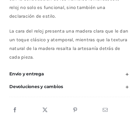
reloj no solo es funcional, sino también una
declaración de estilo.
La cara del reloj presenta una madera clara que le dan
un toque clásico y atemporal, mientras que la textura
natural de la madera resalta la artesanía detrás de
cada pieza.
Envío y entrega
Devoluciones y cambios