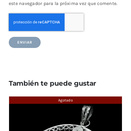
este navegador para la próxima vez que comente.
También te puede gustar
Agotado