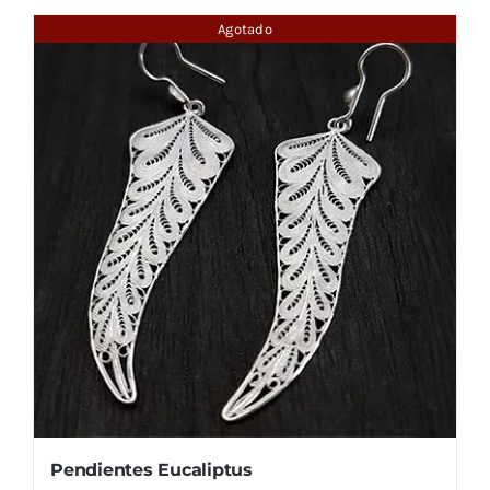
Agotado
Pendientes Eucaliptus