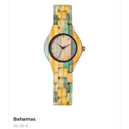
Bahamas
50,00
€