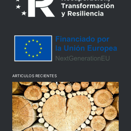
Declaración de Accesibilidad
Política de devoluciones y reembolsos
Política de cookies (UE)
ARTICULOS RECIENTES