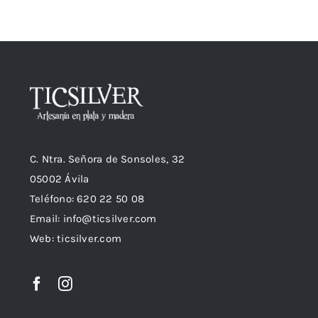
Comprar
C. Ntra. Señora de Sonsoles, 32
05002 Ávila
Teléfono: 620 22 50 08
Email:
info@ticsilver.com
Web: ticsilver.com