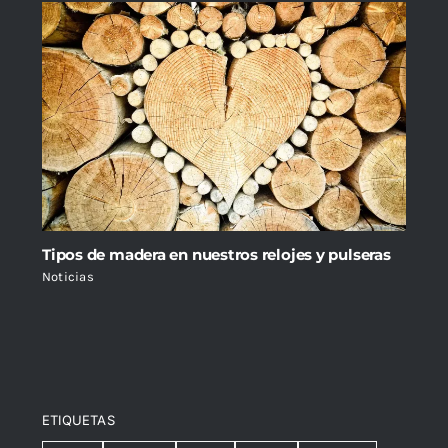
Tipos de madera en nuestros relojes y pulseras
Noticias
ETIQUETAS