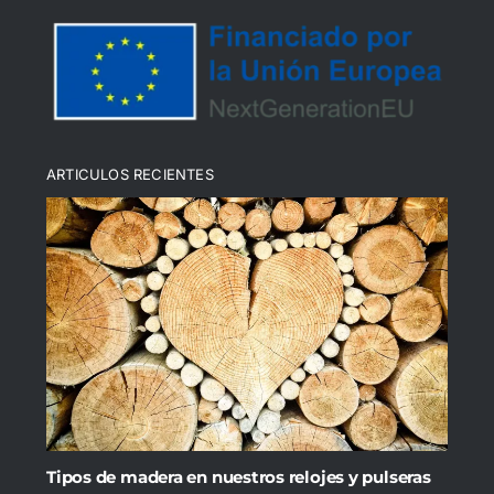
Política de cookies (UE)
ARTICULOS RECIENTES
Tipos de madera en nuestros relojes y pulseras