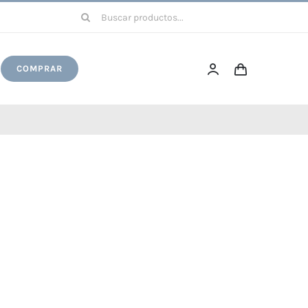
Buscar:
COMPRAR