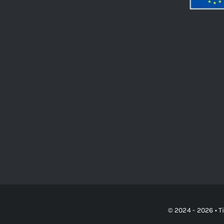
© 2024 - 2026 • T