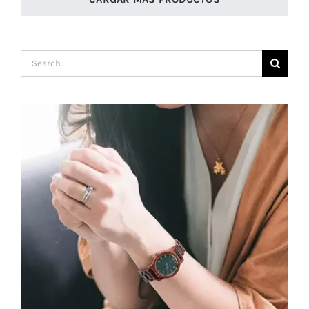
Buscar: