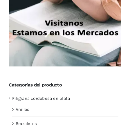
Categorías del producto
Filigrana cordobesa en plata
Anillos
Brazaletes