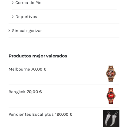
Correa de Piel
Deportivos
Sin categorizar
Productos mejor valorados
Melbourne
70,00
€
Bangkok
70,00
€
Pendientes Eucaliptus
120,00
€