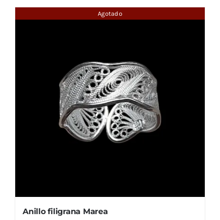
Agotado
Anillo filigrana Marea