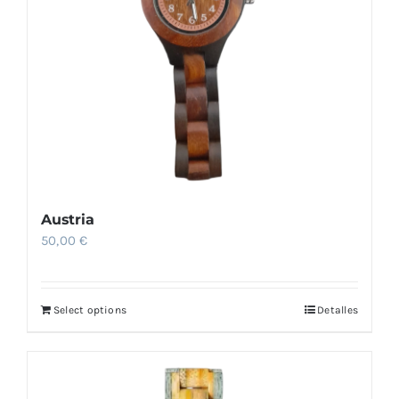
Austria
50,00
€
Select options
Detalles