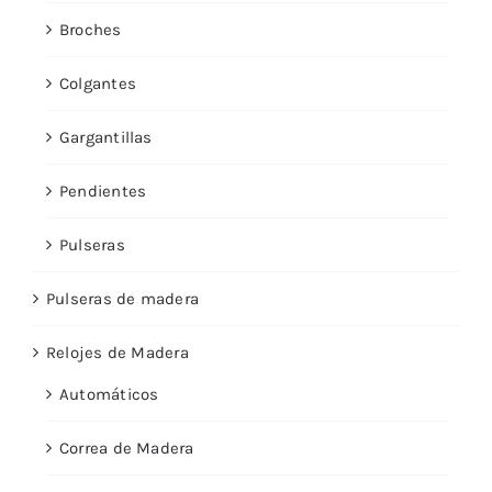
Broches
Colgantes
Gargantillas
Pendientes
Pulseras
Pulseras de madera
Relojes de Madera
Automáticos
Correa de Madera