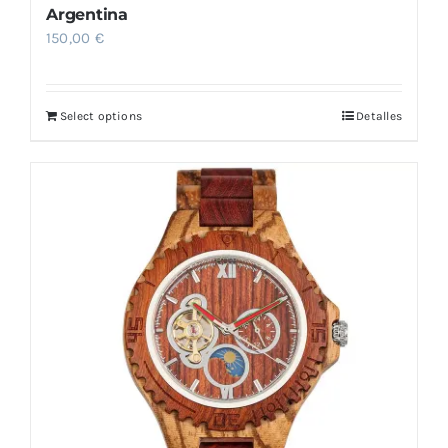
Argentina
150,00
€
Select options
Detalles