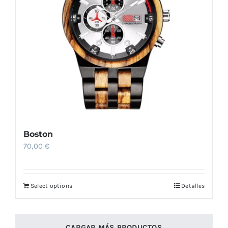
Boston
70,00
€
Select options
Detalles
CARGAR MÁS PRODUCTOS