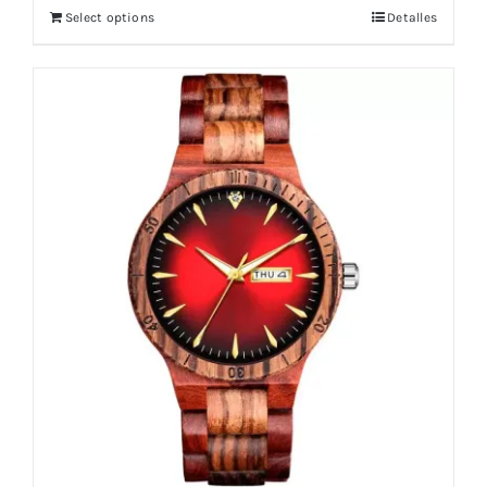
Select options
Detalles