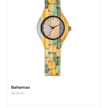
Bahamas
50,00
€