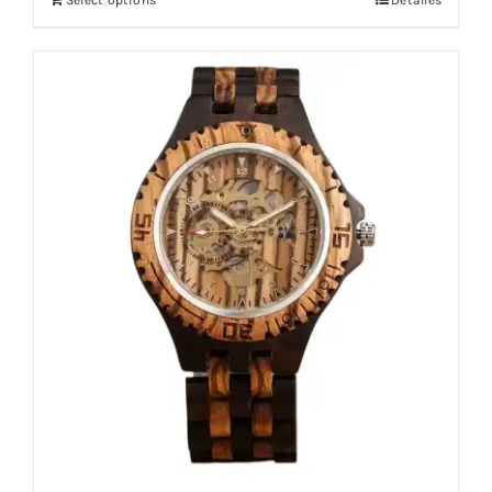
Select options
Detalles