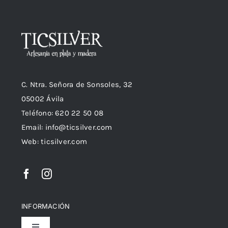
C. Ntra. Señora de Sonsoles, 32
05002 Ávila
Teléfono: 620 22 50 08
Email:
info@ticsilver.com
Web: ticsilver.com
INFORMACIÓN