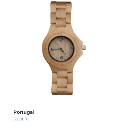
Portugal
50,00
€