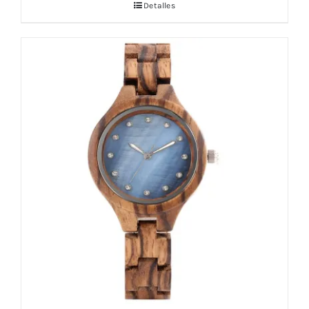
Detalles