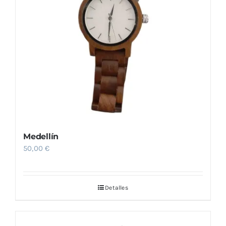
Medellín
50,00
€
Detalles