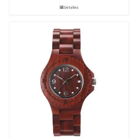
Detalles