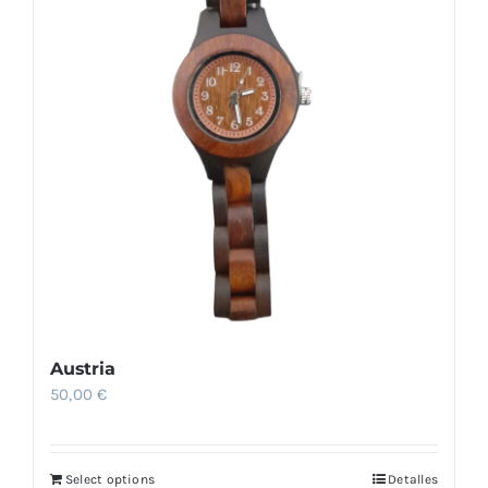
Austria
50,00
€
Select options
Detalles