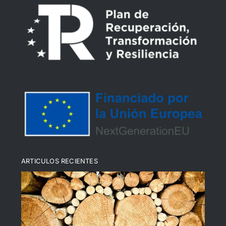
Declaración de Accesibilidad
Política de devoluciones y reembolsos
Política de cookies (UE)
ARTICULOS RECIENTES