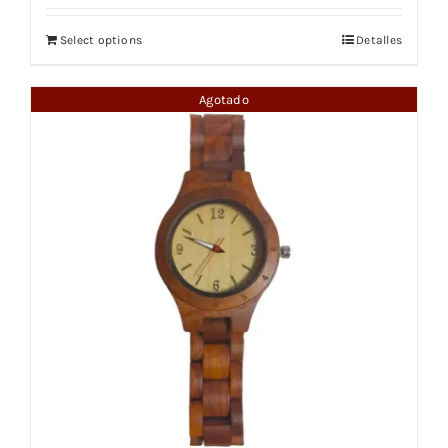
Select options
Detalles
Agotado