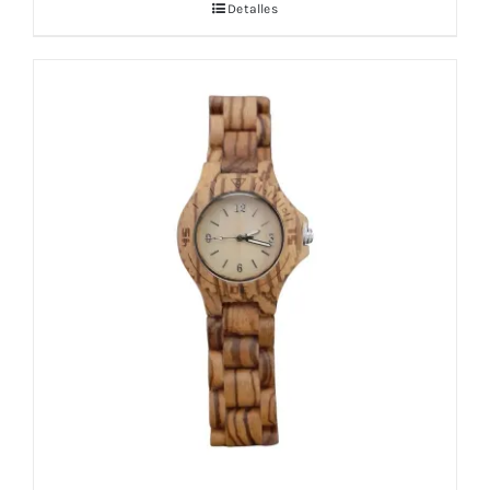
Detalles