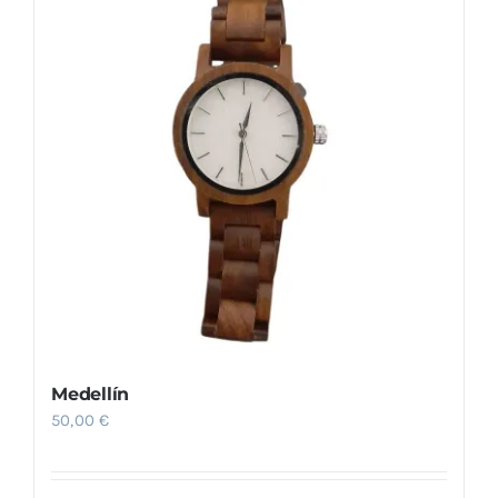
Medellín
50,00
€