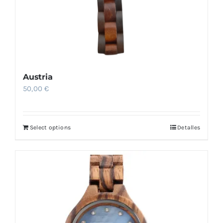
Austria
50,00
€
Select options
Detalles