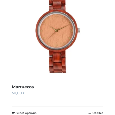
Marruecos
50,00
€
Select options
Detalles