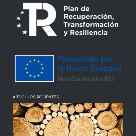
Declaración de Accesibilidad
Política de devoluciones y reembolsos
Política de cookies (UE)
ARTICULOS RECIENTES