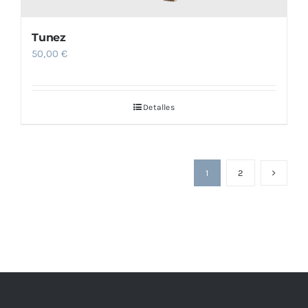
Tunez
50,00
€
Detalles
1
2