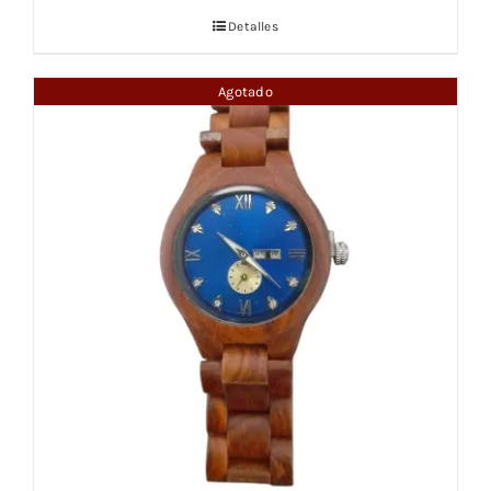
Detalles
Agotado