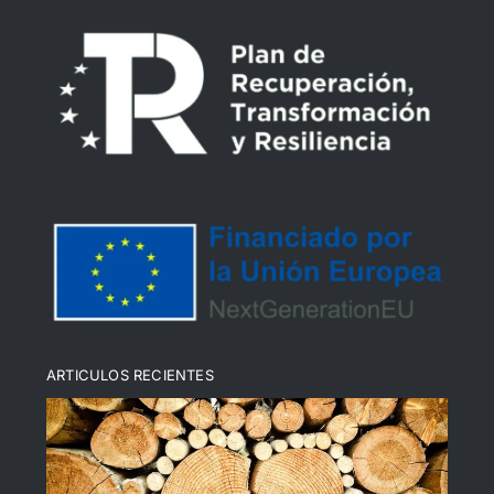
Política de privacidad
Declaración de Accesibilidad
Política de devoluciones y reembolsos
Política de cookies (UE)
ARTICULOS RECIENTES