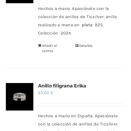
Hechos a mano. Apasiónate con la
colección de anillos de Ticsilver. anillo
realizado a mano en
plata
925.
Colección 2024
Añadir al
Detalles
carrito
Anillo filigrana Erika
65,00
€
Hechos a mano en España. Apasiónate
con la colección de anillos de Ticsilver.