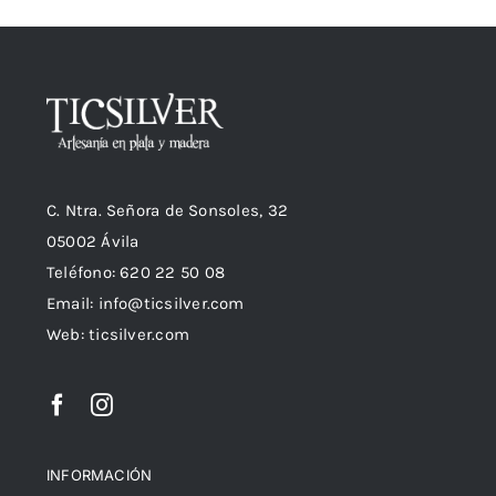
C. Ntra. Señora de Sonsoles, 32
05002 Ávila
Teléfono: 620 22 50 08
Email:
info@ticsilver.com
Web: ticsilver.com
INFORMACIÓN