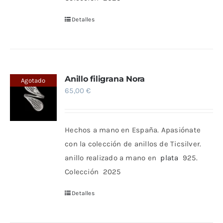
Detalles
Anillo filigrana Nora
Agotado
65,00
€
Hechos a mano en España. Apasiónate
con la colección de anillos de Ticsilver.
anillo realizado a mano en
plata
925.
Colección 2025
Detalles