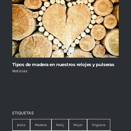
Tipos de madera en nuestros relojes y pulseras
Noticias
ETIQUETAS
plata
Madera
Reloj
Mujer
filigrana