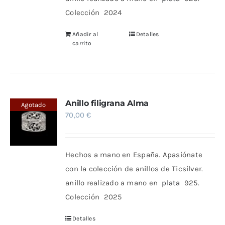
Colección
2024
Añadir al
Detalles
carrito
Anillo filigrana Alma
Agotado
70,00
€
Hechos a mano en España. Apasiónate
con la colección de anillos de Ticsilver.
anillo realizado a mano en
plata
925.
Colección 2025
Detalles