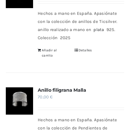
Hechos a mano en España. Apasiónate
con la colección de anillos de Ticsilver.
anillo realizado a mano en
plata
925.
Colección 2025
Añadir al
Detalles
carrito
Anillo filigrana Malla
70,00
€
Hechos a mano en España.
Apasiónate
con la colección de Pendientes de