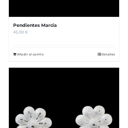
Pendientes Marcia
45,00
€
Añadir al carrito
Detalles