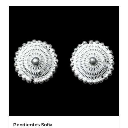
Pendientes Sofía