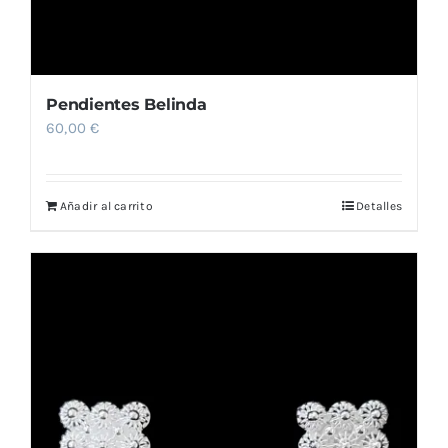
Pendientes Belinda
60,00
€
Añadir al carrito
Detalles