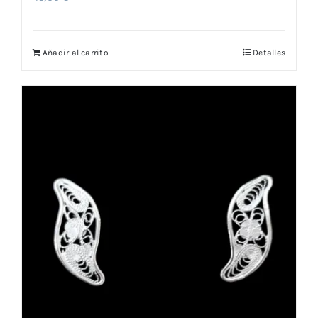
Añadir al carrito
Detalles