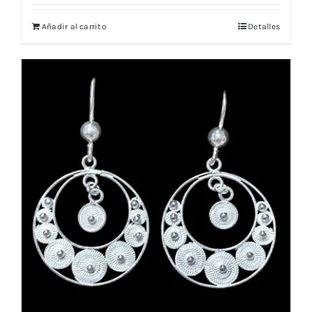
Añadir al carrito
Detalles