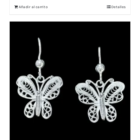
Añadir al carrito
Detalles